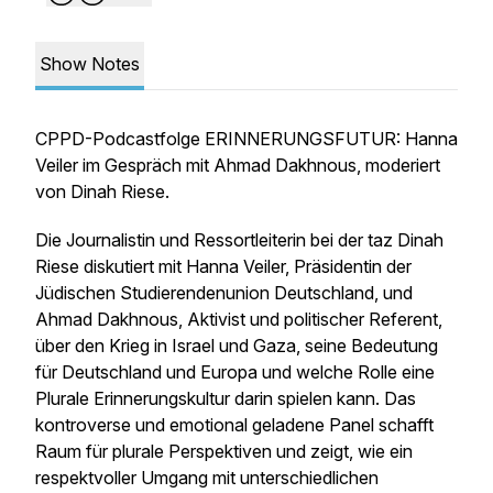
Show Notes
CPPD-Podcastfolge ERINNERUNGSFUTUR: Hanna
Veiler im Gespräch mit Ahmad Dakhnous, moderiert
von Dinah Riese.
Die Journalistin und Ressortleiterin bei der taz Dinah
Riese diskutiert mit Hanna Veiler, Präsidentin der
Jüdischen Studierendenunion Deutschland, und
Ahmad Dakhnous, Aktivist und politischer Referent,
über den Krieg in Israel und Gaza, seine Bedeutung
für Deutschland und Europa und welche Rolle eine
Plurale Erinnerungskultur darin spielen kann. Das
kontroverse und emotional geladene Panel schafft
Raum für plurale Perspektiven und zeigt, wie ein
respektvoller Umgang mit unterschiedlichen