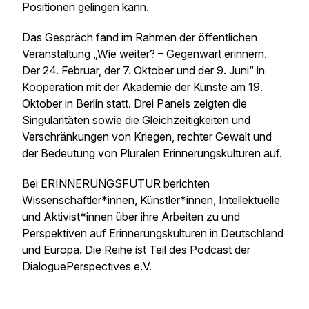
Positionen gelingen kann.
Das Gespräch fand im Rahmen der öffentlichen
Veranstaltung „Wie weiter? – Gegenwart erinnern.
Der 24. Februar, der 7. Oktober und der 9. Juni“ in
Kooperation mit der Akademie der Künste am 19.
Oktober in Berlin statt. Drei Panels zeigten die
Singularitäten sowie die Gleichzeitigkeiten und
Verschränkungen von Kriegen, rechter Gewalt und
der Bedeutung von Pluralen Erinnerungskulturen auf.
Bei ERINNERUNGSFUTUR berichten
Wissenschaftler*innen, Künstler*innen, Intellektuelle
und Aktivist*innen über ihre Arbeiten zu und
Perspektiven auf Erinnerungskulturen in Deutschland
und Europa. Die Reihe ist Teil des Podcast der
DialoguePerspectives e.V.