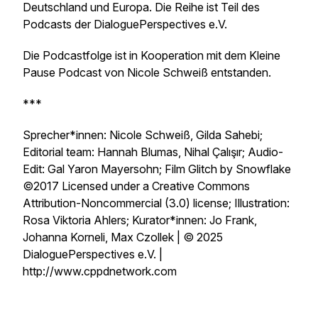
Deutschland und Europa. Die Reihe ist Teil des
Podcasts der DialoguePerspectives e.V.
Die Podcastfolge ist in Kooperation mit dem Kleine
Pause Podcast von Nicole Schweiß entstanden.
***
Sprecher*innen: Nicole Schweiß, Gilda Sahebi;
Editorial team: Hannah Blumas, Nihal Çalışır; Audio-
Edit: Gal Yaron Mayersohn; Film Glitch by Snowflake
©2017 Licensed under a Creative Commons
Attribution-Noncommercial (3.0) license; Illustration:
Rosa Viktoria Ahlers; Kurator*innen: Jo Frank,
Johanna Korneli, Max Czollek | © 2025
DialoguePerspectives e.V. |
http://www.cppdnetwork.com