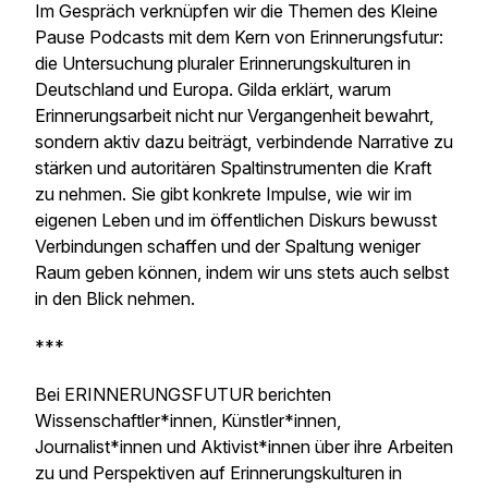
Im Gespräch verknüpfen wir die Themen des Kleine
Pause Podcasts mit dem Kern von Erinnerungsfutur:
die Untersuchung pluraler Erinnerungskulturen in
Deutschland und Europa. Gilda erklärt, warum
Erinnerungsarbeit nicht nur Vergangenheit bewahrt,
sondern aktiv dazu beiträgt, verbindende Narrative zu
stärken und autoritären Spaltinstrumenten die Kraft
zu nehmen. Sie gibt konkrete Impulse, wie wir im
eigenen Leben und im öffentlichen Diskurs bewusst
Verbindungen schaffen und der Spaltung weniger
Raum geben können, indem wir uns stets auch selbst
in den Blick nehmen.
***
Bei ERINNERUNGSFUTUR berichten
Wissenschaftler*innen, Künstler*innen,
Journalist*innen und Aktivist*innen über ihre Arbeiten
zu und Perspektiven auf Erinnerungskulturen in