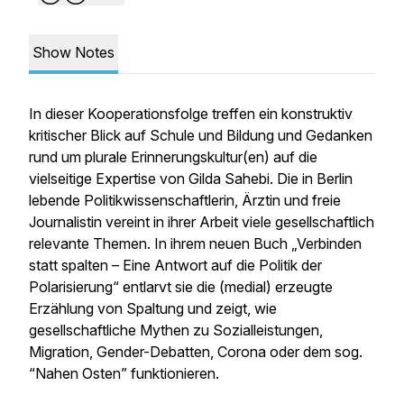
Show Notes
In dieser Kooperationsfolge treffen ein konstruktiv
kritischer Blick auf Schule und Bildung und Gedanken
rund um plurale Erinnerungskultur(en) auf die
vielseitige Expertise von Gilda Sahebi. Die in Berlin
lebende Politikwissenschaftlerin, Ärztin und freie
Journalistin vereint in ihrer Arbeit viele gesellschaftlich
relevante Themen. In ihrem neuen Buch „Verbinden
statt spalten – Eine Antwort auf die Politik der
Polarisierung“ entlarvt sie die (medial) erzeugte
Erzählung von Spaltung und zeigt, wie
gesellschaftliche Mythen zu Sozialleistungen,
Migration, Gender-Debatten, Corona oder dem sog.
“Nahen Osten” funktionieren.